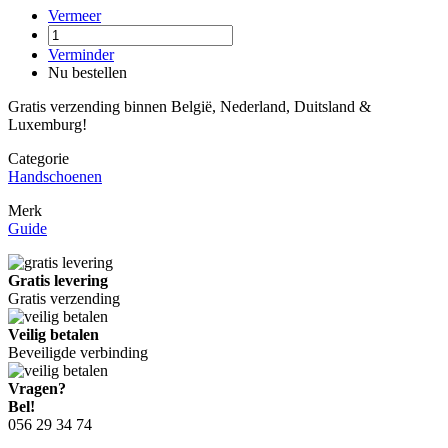
Vermeer
Verminder
Nu bestellen
Gratis verzending binnen België, Nederland, Duitsland &
Luxemburg!
Categorie
Handschoenen
Merk
Guide
Gratis levering
Gratis verzending
Veilig betalen
Beveiligde verbinding
Vragen?
Bel!
056 29 34 74