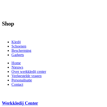
Shop
Kledij
Schoenen
Bescherming
Gadgets
Home
Nieuws
Over werkkledij center
Veelgestelde vragen
Personalisatie
Contact
Werkkledij Center