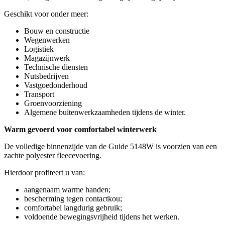
Geschikt voor onder meer:
Bouw en constructie
Wegenwerken
Logistiek
Magazijnwerk
Technische diensten
Nutsbedrijven
Vastgoedonderhoud
Transport
Groenvoorziening
Algemene buitenwerkzaamheden tijdens de winter.
Warm gevoerd voor comfortabel winterwerk
De volledige binnenzijde van de Guide 5148W is voorzien van een
zachte polyester fleecevoering.
Hierdoor profiteert u van:
aangenaam warme handen;
bescherming tegen contactkou;
comfortabel langdurig gebruik;
voldoende bewegingsvrijheid tijdens het werken.