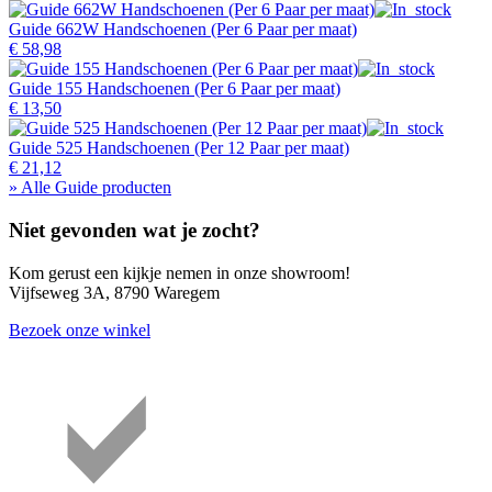
Guide 662W Handschoenen (Per 6 Paar per maat)
€ 58,98
Guide 155 Handschoenen (Per 6 Paar per maat)
€ 13,50
Guide 525 Handschoenen (Per 12 Paar per maat)
€ 21,12
» Alle Guide producten
Niet gevonden wat je zocht?
Kom gerust een kijkje nemen in onze showroom!
Vijfseweg 3A, 8790 Waregem
Bezoek onze winkel